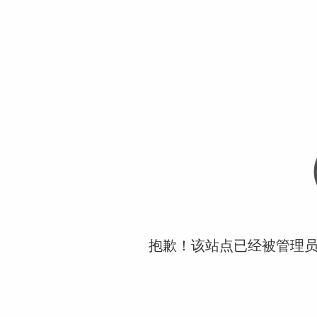
抱歉！该站点已经被管理