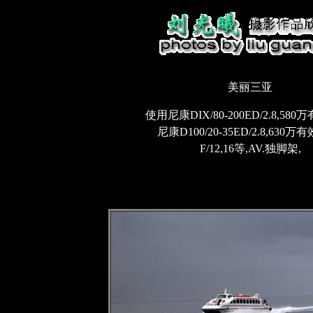
美丽三亚
使用尼康DIX/80-200ED/2.8,580
尼康D100/20-35ED/2.8,630万
F/12,16等,AV.独脚架,