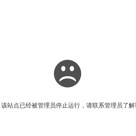
！该站点已经被管理员停止运行，请联系管理员了解