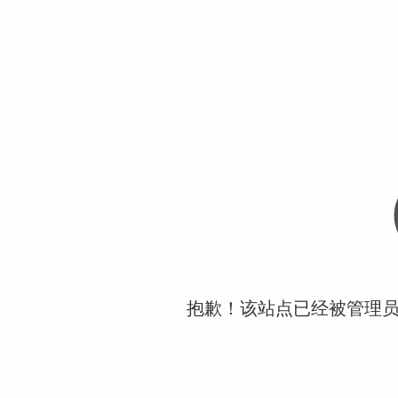
抱歉！该站点已经被管理