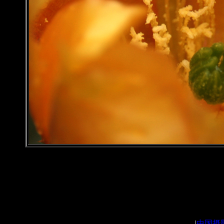
|
中国摄