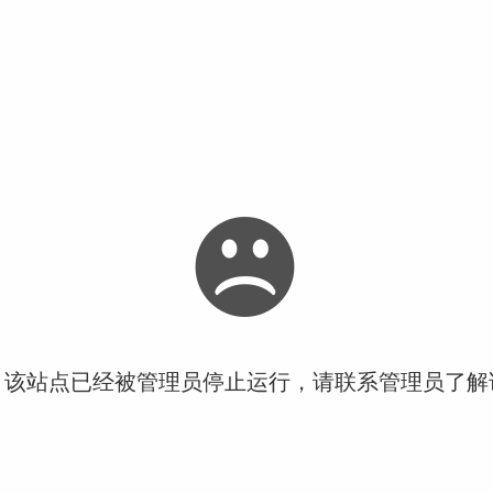
！该站点已经被管理员停止运行，请联系管理员了解