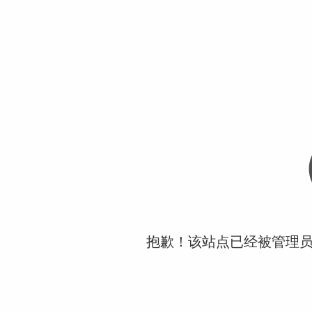
抱歉！该站点已经被管理