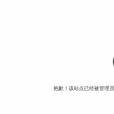
抱歉！该站点已经被管理