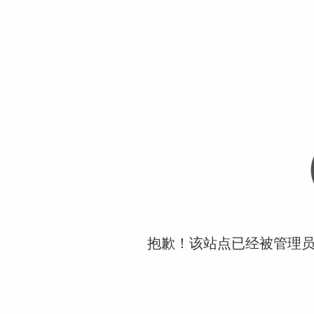
抱歉！该站点已经被管理