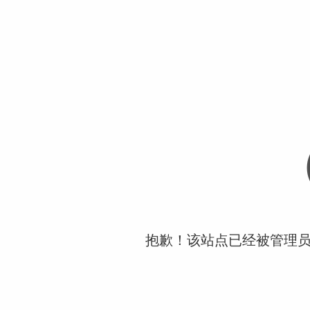
抱歉！该站点已经被管理