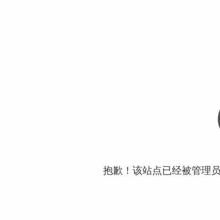
抱歉！该站点已经被管理