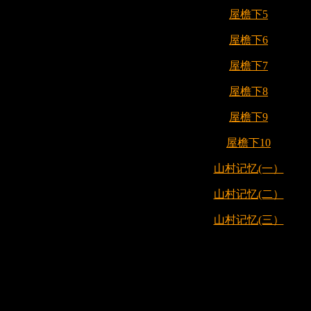
屋檐下5
屋檐下6
屋檐下7
屋檐下8
屋檐下9
屋檐下10
山村记忆(一）
山村记忆(二）
山村记忆(三）