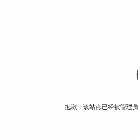
抱歉！该站点已经被管理