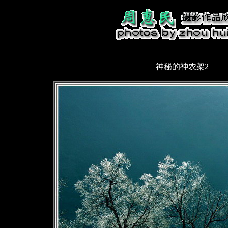
神秘的神农架2