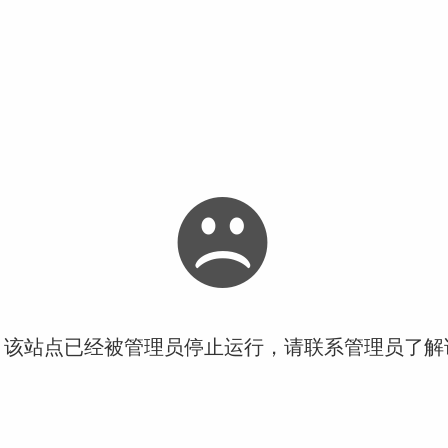
！该站点已经被管理员停止运行，请联系管理员了解