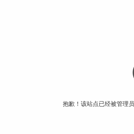
抱歉！该站点已经被管理