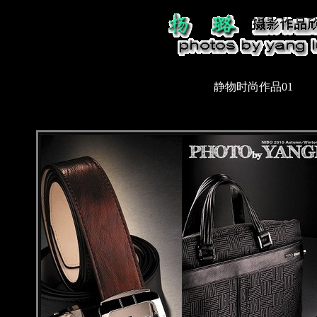
静物时尚作品01