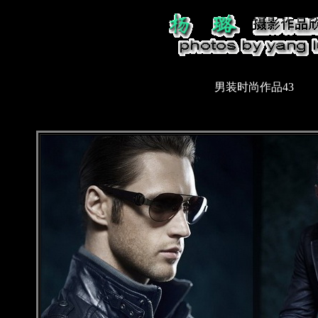
男装时尚作品43