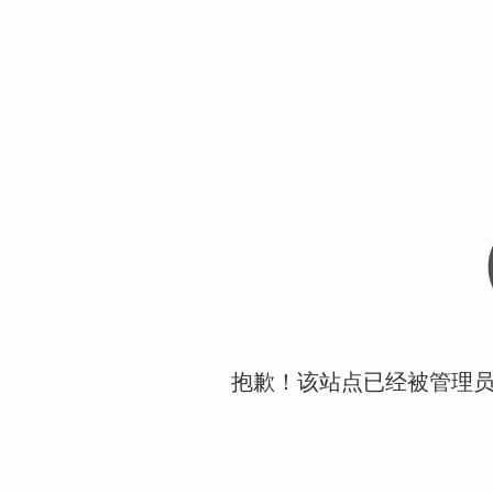
抱歉！该站点已经被管理