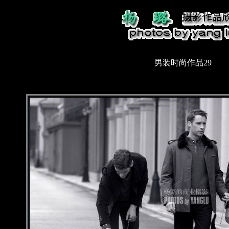
男装时尚作品29