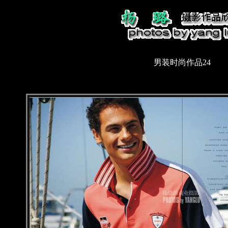
男装时尚作品24