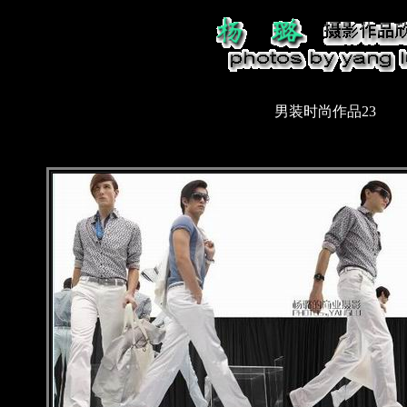
男装时尚作品23