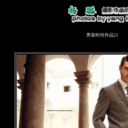
男装时尚作品21