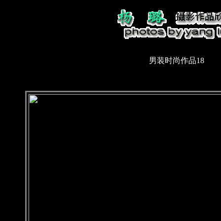
男装时尚作品18