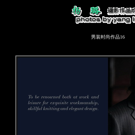
男装时尚作品16