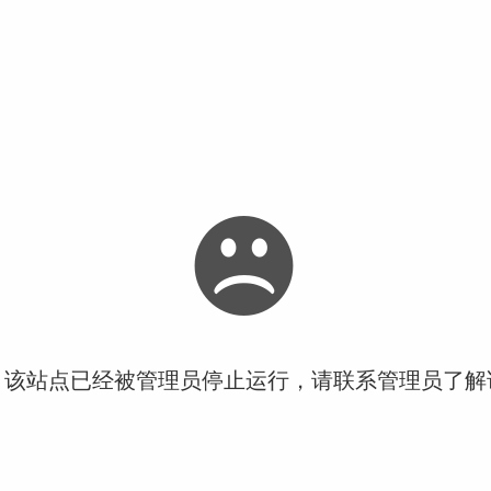
！该站点已经被管理员停止运行，请联系管理员了解