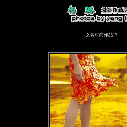
女装时尚作品13