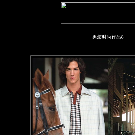
男装时尚作品8