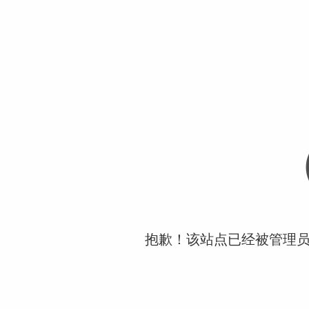
抱歉！该站点已经被管理