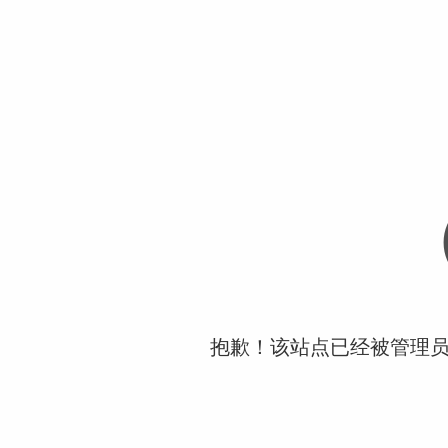
抱歉！该站点已经被管理