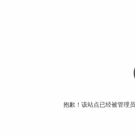
抱歉！该站点已经被管理