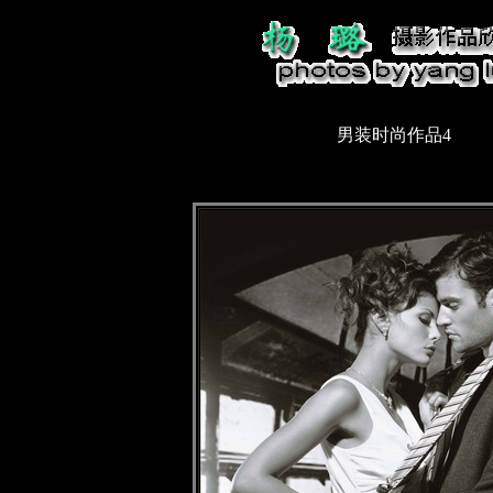
男装时尚作品4