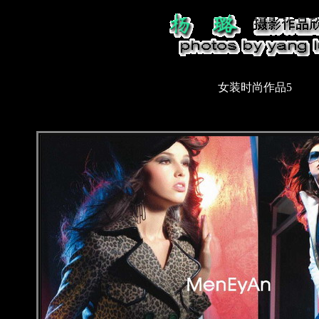
女装时尚作品5