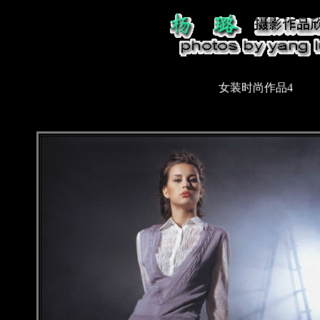
女装时尚作品4