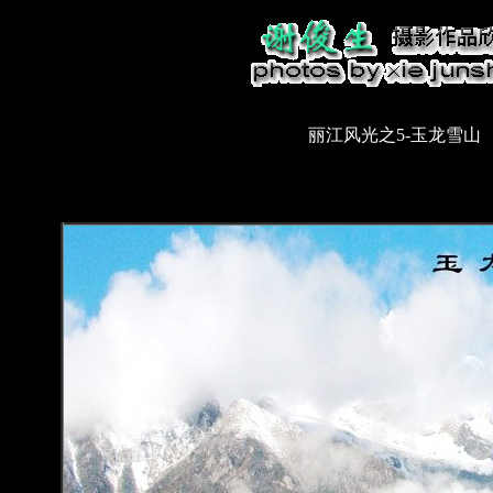
丽江风光之5-玉龙雪山