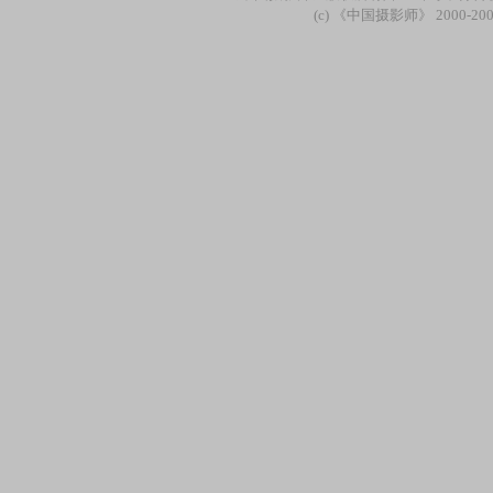
(c)
《中国摄影师》
2000-20