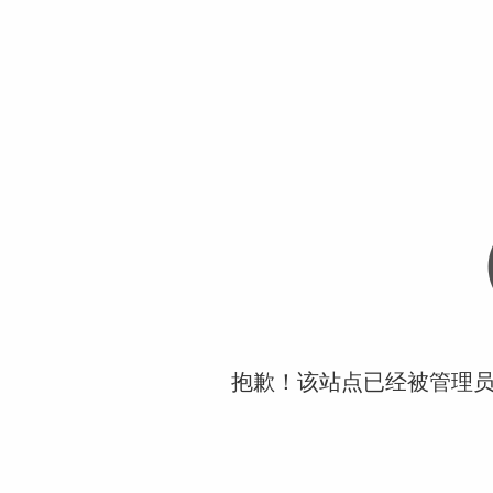
抱歉！该站点已经被管理