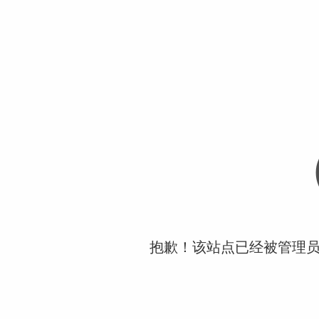
抱歉！该站点已经被管理