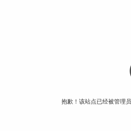
抱歉！该站点已经被管理