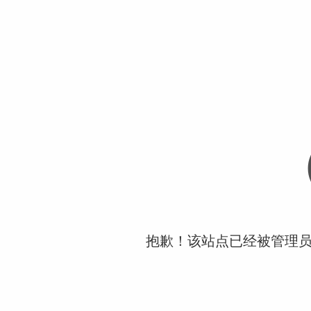
抱歉！该站点已经被管理