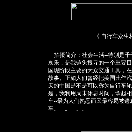
《 自行车众生
拍摄简介：社会生活--特别是千
哀乐，是我镜头搜寻的一个重要目
国现阶段主要的大众交通工具，在
故事。正如人们曾经把美国比作汽
天的中国是不是可以称为自行车轮
是，我利用周末休息时间，拿起相
车--最为人们熟悉而又最容易被遗
车。。。。。。