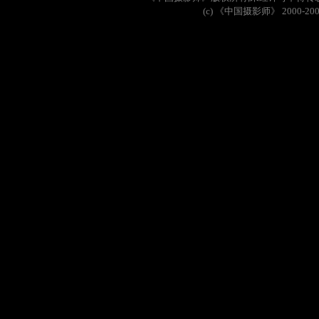
(c)
《中国摄影师》
2000-20