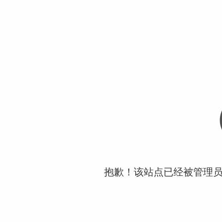
抱歉！该站点已经被管理