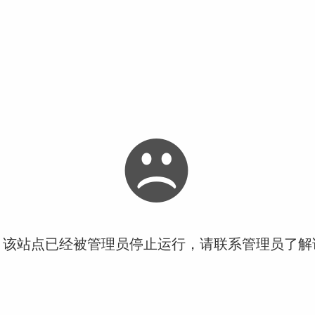
！该站点已经被管理员停止运行，请联系管理员了解