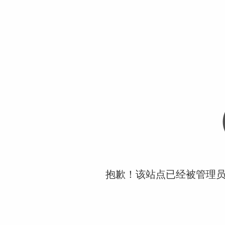
抱歉！该站点已经被管理