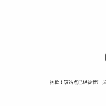
抱歉！该站点已经被管理