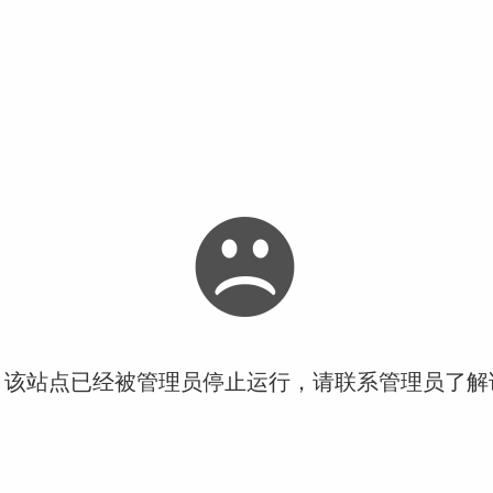
！该站点已经被管理员停止运行，请联系管理员了解