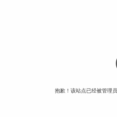
抱歉！该站点已经被管理