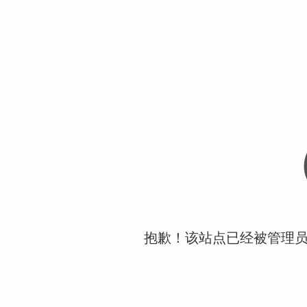
抱歉！该站点已经被管理