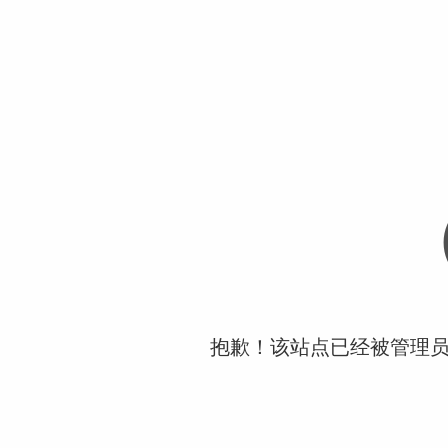
抱歉！该站点已经被管理