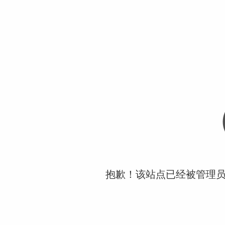
抱歉！该站点已经被管理